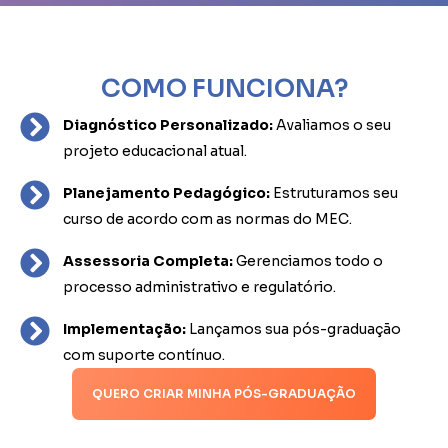
COMO FUNCIONA?
Diagnóstico Personalizado:
Avaliamos o seu
projeto educacional atual.
Planejamento Pedagógico:
Estruturamos seu
curso de acordo com as normas do MEC.
Assessoria Completa:
Gerenciamos todo o
processo administrativo e regulatório.
Implementação:
Lançamos sua pós-graduação
com suporte contínuo.
QUERO CRIAR MINHA PÓS-GRADUAÇÃO