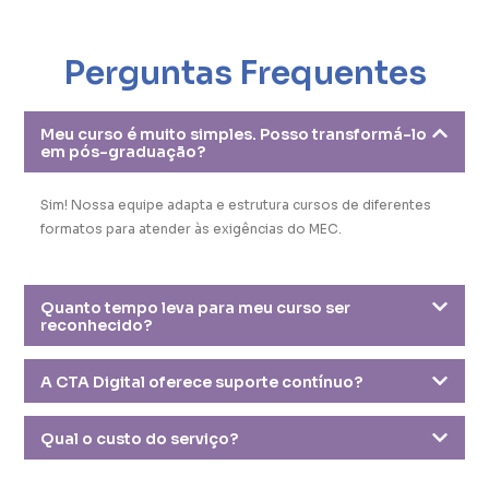
Perguntas Frequentes
Meu curso é muito simples. Posso transformá-lo
em pós-graduação?
Sim! Nossa equipe adapta e estrutura cursos de diferentes
formatos para atender às exigências do MEC.
Quanto tempo leva para meu curso ser
reconhecido?
A CTA Digital oferece suporte contínuo?
Qual o custo do serviço?