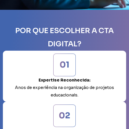
POR QUE ESCOLHER A CTA
DIGITAL?
Expertise Reconhecida:
Anos de experiência na organização de projetos
educacionais.