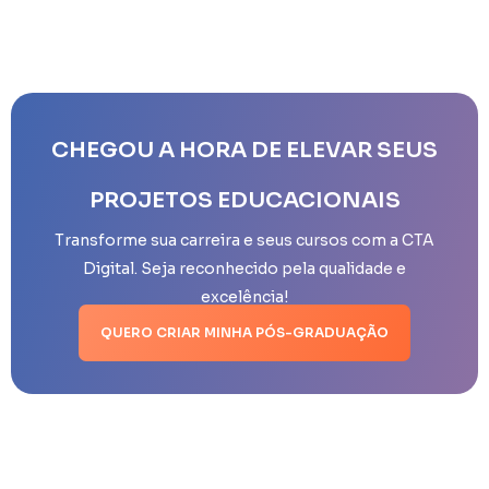
CHEGOU A HORA DE ELEVAR SEUS
PROJETOS EDUCACIONAIS
Transforme sua carreira e seus cursos com a CTA
Digital. Seja reconhecido pela qualidade e
excelência!
QUERO CRIAR MINHA PÓS-GRADUAÇÃO