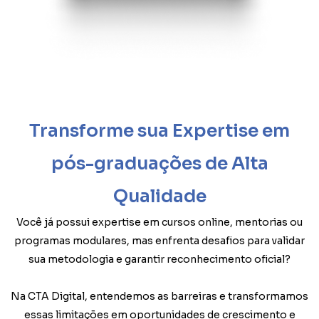
Transforme sua Expertise em
pós-graduações de Alta
Qualidade
Você já possui expertise em cursos online, mentorias ou
programas modulares, mas enfrenta desafios para validar
sua metodologia e garantir reconhecimento oficial?
Na CTA Digital, entendemos as barreiras e transformamos
essas limitações em oportunidades de crescimento e