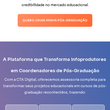
credibilidade no mercado educacional.
QUERO CRIAR MINHA PÓS-GRADUAÇÃO
A Plataforma que Transforma Infoprodutores
em Coordenadores de Pós-Graduação
Com a CTA Digital, oferecemos assessoria completa para
transformar seus projetos educacionais em cursos de pós-
graduação reconhecidos, trazendo: