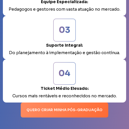
Equipe Especializada:
Pedagogos e gestores com vasta atuação no mercado.
Suporte Integral:
Do planejamento à implementação e gestão contínua.
Ticket Médio Elevado:
Cursos mais rentáveis e reconhecidos no mercado.
QUERO CRIAR MINHA PÓS-GRADUAÇÃO