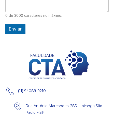
0 de 3000 caracteres no máximo.
Enviar
(11) 94089-9210
Rua Antônio Marcondes, 285 – Ipiranga São
Paulo – SP