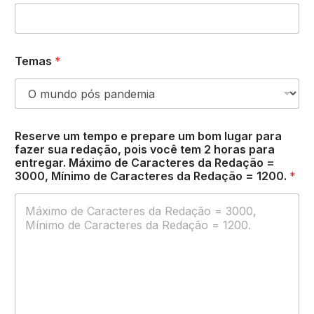
Temas
*
Reserve um tempo e prepare um bom lugar para
fazer sua redação, pois você tem 2 horas para
entregar. Máximo de Caracteres da Redação =
3000, Mínimo de Caracteres da Redação = 1200.
*